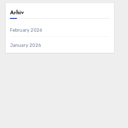
Arhiv
February 2026
January 2026