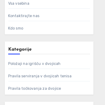
Vsa vsebina
Kontaktirajte nas
Kdo smo
Kategorije
Položaji na igrišču v dvojicah
Pravila serviranja v dvojicah tenisa
Pravila točkovanja za dvojice