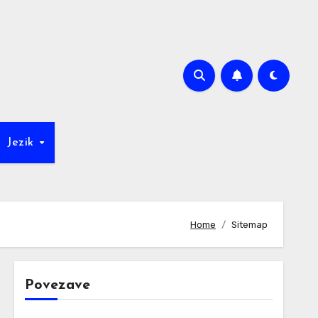
Jezik
Home
Sitemap
Povezave