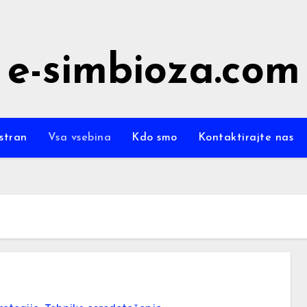
e-simbioza.com
stran
Vsa vsebina
Kdo smo
Kontaktirajte nas