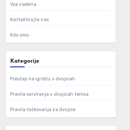
Vsa vsebina
Kontaktirajte nas
Kdo smo
Kategorije
Položaji na igrišču v dvojicah
Pravila serviranja v dvojicah tenisa
Pravila točkovanja za dvojice